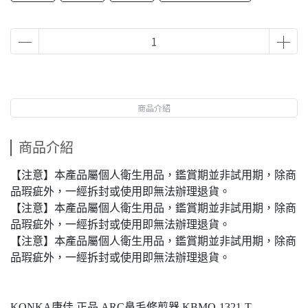
商品介紹
商品介紹
【注意】本產品屬個人衛生用品，鑑賞期並非試用期，除商
品瑕疵外，一經拆封或使用即無法辦理退貨。
【注意】本產品屬個人衛生用品，鑑賞期並非試用期，除商
品瑕疵外，一經拆封或使用即無法辦理退貨。
【注意】本產品屬個人衛生用品，鑑賞期並非試用期，除商
品瑕疵外，一經拆封或使用即無法辦理退貨。
KONKA康佳 正品 ARC鼻毛修剪器 KBMQ-1321-T