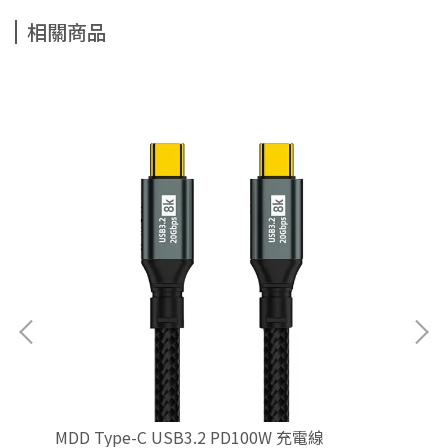
相關商品
MDD Type-C USB3.2 PD100W 充電線
D