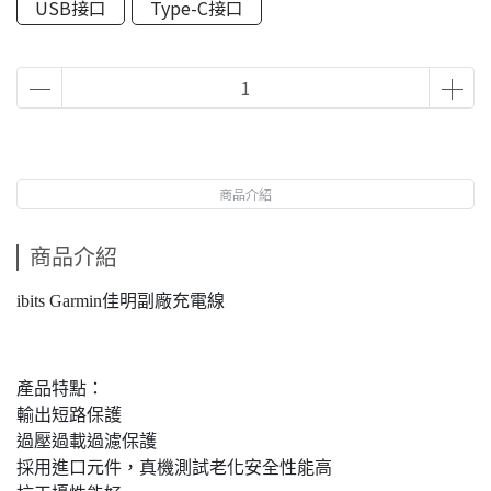
USB接口
Type-C接口
商品介紹
商品介紹
ibits Garmin佳明副廠充電線
產品特點：
輸出短路保護
過壓過載過濾保護
採用進口元件，真機測試老化安全性能高