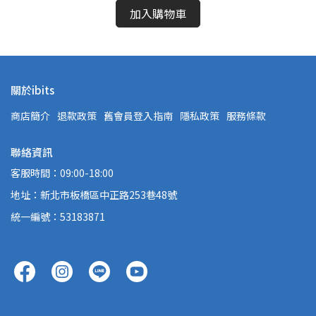
加入購物車
關於ibits
商店簡介
退款政策
舊會員登入指南
隱私政策
服務條款
聯絡資訊
客服時間：09:00-18:00
地址：新北市板橋區中正路253巷48號
統一編號：53183871