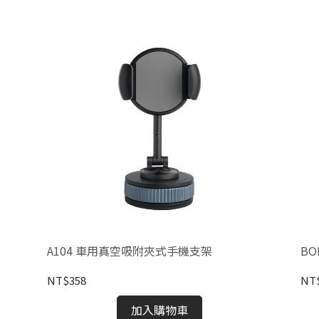
A104 車用真空吸附夾式手機支架
BO
NT$358
NT
加入購物車