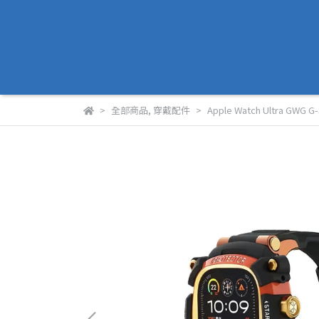
全部商品
,
穿戴配件
Apple Watch Ultra G