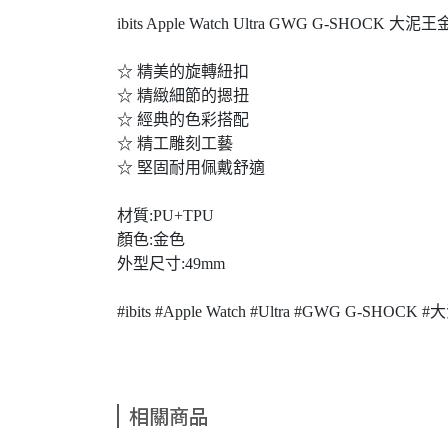
ibits Apple Watch Ultra GWG G-SHOCK 
☆ 精美的旋轉紐扣
☆ 精緻細節的摁扭
☆ 經典的色彩搭配
☆ 精工雕刻工藝
☆ 堅固耐用佩戴舒適
材質:PU+TPU
顏色:金色
外型尺寸:49mm
#ibits #Apple Watch #Ultra #GWG G-SHO
相關商品