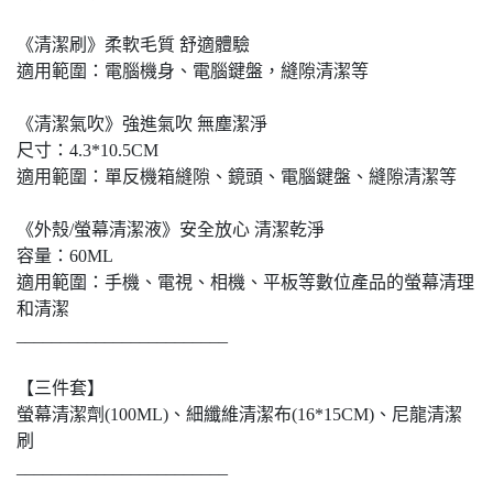
《清潔刷》柔軟毛質 舒適體驗
適用範圍：電腦機身、電腦鍵盤，縫隙清潔等
《清潔氣吹》強進氣吹 無塵潔淨
尺寸：4.3*10.5CM
適用範圍：單反機箱縫隙、鏡頭、電腦鍵盤、縫隙清潔等
《外殼/螢幕清潔液》安全放心 清潔乾淨
容量：60ML
適用範圍：手機、電視、相機、平板等數位產品的螢幕清理
和清潔
________________________
【三件套】
螢幕清潔劑(100ML)、細纖維清潔布(16*15CM)、尼龍清潔
刷
________________________