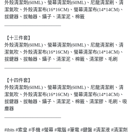
外殼清潔劑(60ML)、螢幕清潔劑(60ML)、尼龍清潔刷、清
潔氣吹、外殼清潔布(16*16CM)、螢幕清潔布(14*14CM)、
拔鍵器、拔軸器、鑷子、清潔泥、棉籤
________________________
【十三件套】
外殼清潔劑(60ML)、螢幕清潔劑(60ML)、尼龍清潔刷、清
潔氣吹、外殼清潔布(16*16CM)、螢幕清潔布(14*14CM)、
拔鍵器、拔軸器、鑷子、清潔泥、棉籤、清潔膠、毛刷
________________________
【十四件套】
外殼清潔劑(60ML)、螢幕清潔劑(60ML)、尼龍清潔刷、清
潔氣吹、外殼清潔布(16*16CM)、螢幕清潔布(14*14CM)、
拔鍵器、拔軸器、鑷子、清潔泥、棉籤、清潔膠、毛刷、吸
塵器
________________________
#ibits #索皇 #手機 #螢幕 #電腦 #筆電 #鍵盤 #清潔液 #清潔劑