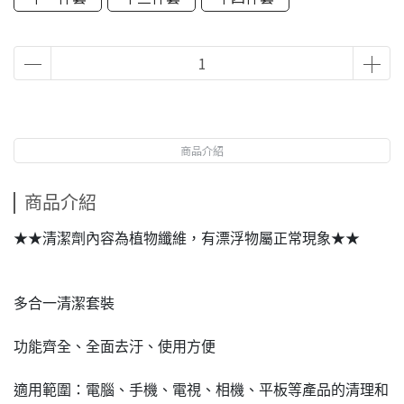
商品介紹
商品介紹
★★清潔劑內容為植物纖維，有漂浮物屬正常現象★★
多合一清潔套裝
功能齊全、全面去汙、使用方便
適用範圍：電腦、手機、電視、相機、平板等產品的清理和