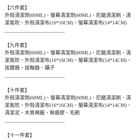
【六件套】
外殼清潔劑(60ML)、螢幕清潔劑(60ML)、尼龍清潔刷、清
潔氣吹、外殼清潔布(16*16CM)、螢幕清潔布(14*14CM)
________________________
【九件套】
外殼清潔劑(60ML)、螢幕清潔劑(60ML)、尼龍清潔刷、清
潔氣吹、外殼清潔布(16*16CM)、螢幕清潔布(14*14CM)、
拔鍵器、拔軸器、鑷子
________________________
【十件套】
外殼清潔劑(60ML)、螢幕清潔劑(60ML)、尼龍清潔刷、清
潔氣吹、外殼清潔布(16*16CM)、螢幕清潔布(14*14CM)、
清潔泥、木質棉籤、無痕膠、毛刷
________________________
【十一件套】