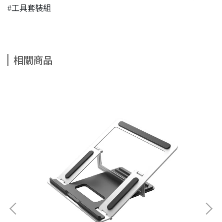
#工具套裝組
相關商品