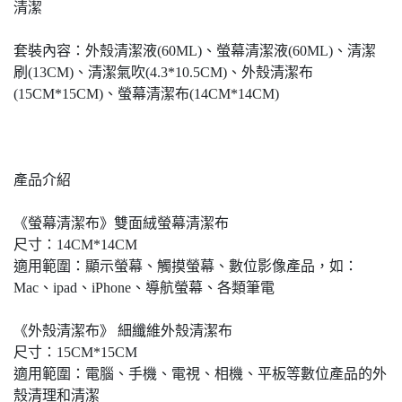
清潔
套裝內容：外殼清潔液(60ML)、螢幕清潔液(60ML)、清潔
刷(13CM)、清潔氣吹(4.3*10.5CM)、外殼清潔布
(15CM*15CM)、螢幕清潔布(14CM*14CM)
產品介紹
《螢幕清潔布》雙面絨螢幕清潔布
尺寸：14CM*14CM
適用範圍：顯示螢幕、觸摸螢幕、數位影像產品，如：
Mac、ipad、iPhone、導航螢幕、各類筆電
《外殼清潔布》 細纖維外殼清潔布
尺寸：15CM*15CM
適用範圍：電腦、手機、電視、相機、平板等數位產品的外
殼清理和清潔