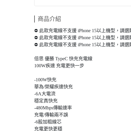
商品介紹
⛔ 此款充電線不支援 iPhone 15以上機型，請選
⛔ 此款充電線不支援 iPhone 15以上機型，請選
⛔ 此款充電線不支援 iPhone 15以上機型，請選
倍思 優勝 TypeC 快充充電線
100W疾速 充電更快一步
-100W快充
華為/榮耀疾速快充
-6A大電流
穩定真快充
-480Mbps傳輸速率
充電/傳輸兩不誤
-6股加粗線芯
充電更快更穩