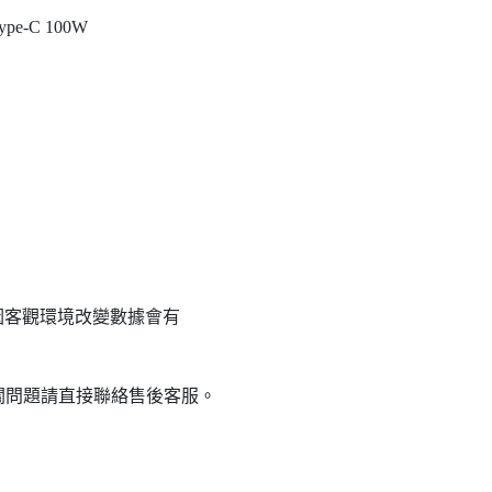
e-C 100W
但因客觀環境改變數據會有
關問題請直接聯絡售後客服。