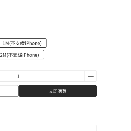
1M(不支緩iPhone)
2M(不支緩iPhone)
立即購買