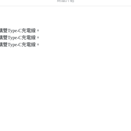
購雙Type-C充電線。
購雙Type-C充電線。
購雙Type-C充電線。